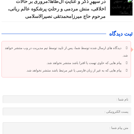
در سپهرِ ذکر و عنایتِ آل‌طاها؛مروری بر حالات
اخلاقی، منش مردمی و رحلتِ پرشکوه عالم ربانی،
مرحوم حاج میرزامحمدتقی نصیرالاسلامی
ثبت دیدگاه
دیدگاه های ارسال شده توسط شما، پس از تایید توسط تیم مدیریت در وب منتشر خواهد
شد.
پیام هایی که حاوی تهمت یا افترا باشد منتشر نخواهد شد.
پیام هایی که به غیر از زبان فارسی یا غیر مرتبط باشد منتشر نخواهد شد.