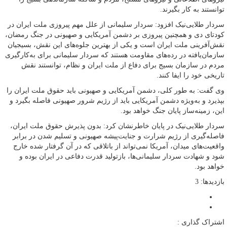
توانستند به کار بگیرند.
سردار طلایی‌نیک افزود: سردار سلیمانی از علل مهم پیروزی ملت ایران در
کودتای دی و همچنین پیروزی بر دشمن آمریکایی و صهیونی در جنگ رمضان،
نقش‌آفرینی ملت ایران است و یکی از بهترین جلوه‌های این نقش، بسیجیان
سازمان‌یافته در رده‌های مقاومت هستند که سردار سلیمانی برای به‌کارگیری
مردم در سازمان بسیج برای دفاع از ملت ایران و نظام، توانستند نقش
تاریخی خود را ایفا کنند.
وی گفت: به طور کلی، دشمن آمریکایی و صهیونی باید حقوق ملت ایران را
بپذیرد و به‌ویژه دشمن آمریکایی باید از رژیم شرور صهیونی فاصله بگیرد و
این، زمینه‌ساز پایان جنگ خواهد بود.
سردار طلایی‌نیک در پایان خاطرنشان کرد: بدون پذیرش حقوق ملت ایران،
فاصله‌گیری از رژیم شرارت و جنایت‌پیشه صهیونی و تسلیم شدن در برابر
واقعیت‌های میدان، آمریکا نمی‌تواند از باتلاقی که در آن گرفتار شده خارج
شود و شهادت سردار سلیمانی‌ها، بازتولید قدرت دفاعی در ایران بوده و
خواهد بود.
بازدیدها: 3
اشتراک گذاری :