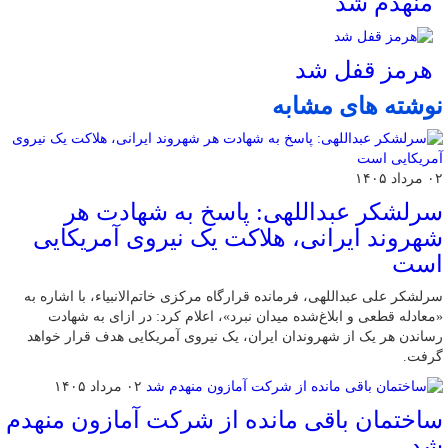
منهدم شد
هرمز قفل شد
نوشته های مشابه
۰۲ مرداد ۱۴۰۵
سرلشکر عبداللهی: پاسخ به شهادت هر
شهروند ایرانی، هلاکت یک نیروی آمریکایی
است
سرلشکر علی عبداللهی، فرمانده قرارگاه مرکزی خاتم‌الانبیاء، با اشاره به
«معادله قطعی و ابلاغ‌شده میدان نبرد»، اعلام کرد: در ازای به شهادت
رساندن هر یک از شهروندان ایران، یک نیروی آمریکایی هدف قرار خواهد
گرفت.
۰۲ مرداد ۱۴۰۵
ساختمان باقی مانده از شرکت آمازون منهدم
شد