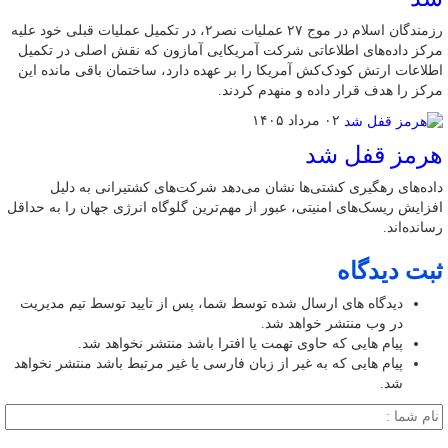
رزمندگان اسلام در موج ۲۷ عملیات نصر۲، در تکمیل عملیات قبلی خود علیه
مرکز داده‌های اطلاعاتی شرکت آمریکایی آمازون که نقش اصلی در تکمیل
اطلاعات ارتش کودک‌کش آمریکا را بر عهده دارد، ساختمان باقی مانده این
مرکز را هدف قرار داده و منهدم کردند.
۰۲ مرداد ۱۴۰۵
هرمز قفل شد
داده‌های رهگیری کشتی‌ها نشان می‌دهد شرکت‌های کشتیرانی به دلیل
افزایش ریسک‌های امنیتی، عبور از مهم‌ترین گلوگاه انرژی جهان را به حداقل
رسانده‌اند.
ثبت دیدگاه
دیدگاه های ارسال شده توسط شما، پس از تایید توسط تیم مدیریت
در وب منتشر خواهد شد.
پیام هایی که حاوی تهمت یا افترا باشد منتشر نخواهد شد.
پیام هایی که به غیر از زبان فارسی یا غیر مرتبط باشد منتشر نخواهد
شد.