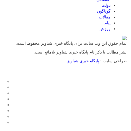
دولت
گوناگون
مقالات
پیام
ورزش
تمام حقوق این وب سایت برای پایگاه خبری شباویز محفوظ است.
نشر مطالب با ذکر نام پایگاه خبری شباویز بلامانع است.
طراحی سایت :
پایگاه خبری شباویز