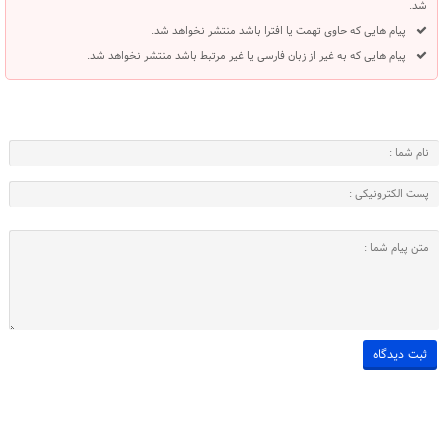
شد.
پیام هایی که حاوی تهمت یا افترا باشد منتشر نخواهد شد.
پیام هایی که به غیر از زبان فارسی یا غیر مرتبط باشد منتشر نخواهد شد.