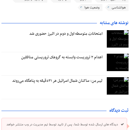
هواشناسی
وضعیت هوا
نوشته های مشابه
امتحانات متوسطه اول و دوم در البرز حضوری شد
اعدام ۲ تروریست وابسته به گروهک تروریستی منافقین
لیبرمن: ساکنان شمال اسرائیل هر ۲۱دقیقه به پناهگاه می‌روند
ثبت دیدگاه
دیدگاه های ارسال شده توسط شما، پس از تایید توسط تیم مدیریت در وب منتشر خواهد