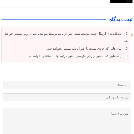
ثبت دیدگاه
دیدگاه های ارسال شده توسط شما، پس از تایید توسط تیم مدیریت در وب منتشر خواهد
شد.
پیام هایی که حاوی تهمت یا افترا باشد منتشر نخواهد شد.
پیام هایی که به غیر از زبان فارسی یا غیر مرتبط باشد منتشر نخواهد شد.