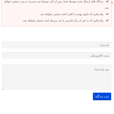
دیدگاه های ارسال شده توسط شما، پس از تایید توسط تیم مدیریت در وب منتشر خواهد
شد.
پیام هایی که حاوی تهمت یا افترا باشد منتشر نخواهد شد.
پیام هایی که به غیر از زبان فارسی یا غیر مرتبط باشد منتشر نخواهد شد.