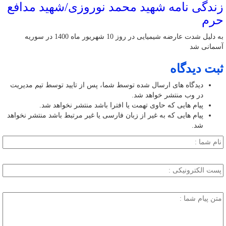
زندگی نامه شهید محمد نوروزی/شهید مدافع
حرم
به دلیل شدت عارضه شیمیایی در روز 10 شهریور ماه 1400 در سوریه
آسمانی شد
ثبت دیدگاه
دیدگاه های ارسال شده توسط شما، پس از تایید توسط تیم مدیریت
در وب منتشر خواهد شد.
پیام هایی که حاوی تهمت یا افترا باشد منتشر نخواهد شد.
پیام هایی که به غیر از زبان فارسی یا غیر مرتبط باشد منتشر نخواهد
شد.