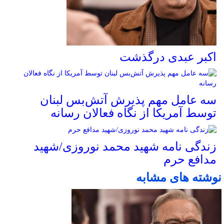
اکبر عبدی درگذشت
سه عامل مهم پذیرش آتش‌بس لبنان
توسط آمریکا از نگاه فعالان رسانه
زندگی نامه شهید محمد نوروزی/شهید
مدافع حرم
نوشته های مشابه