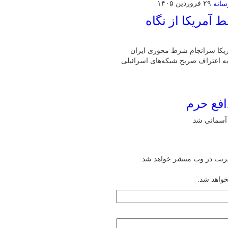
۲۹ فروردین ۱۴۰۵
آمریکا از نگاه
مریکا سرانجام شرط محوری ایران
 به اعتراف صریح شبکه‌های اسرائیلی
افع حرم
یریت در وب منتشر خواهد شد.
خواهد شد.