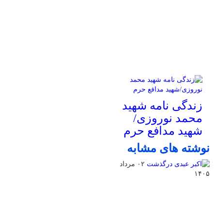
زندگی نامه شهید
محمد نوروزی/
شهید مدافع حرم
نوشته های مشابه
۰۲ مرداد
۱۴۰۵