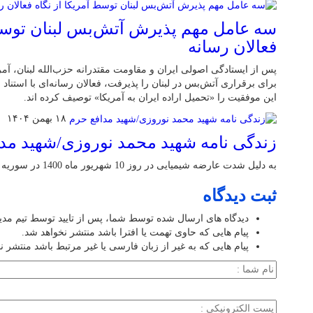
سه عامل مهم پذیرش آتش‌بس لبنان توسط 
فعالان رسانه
پس از ایستادگی اصولی ایران و مقاومت مقتدرانه حزب‌الله لبنان، آ
برای برقراری آتش‌بس در لبنان را پذیرفت، فعالان رسانه‌ای با استناد
این موفقیت را «تحمیل اراده ایران به آمریکا» توصیف کرده اند.
۱۸ بهمن ۱۴۰۴
زندگی نامه شهید محمد نوروزی/شهید مد
به دلیل شدت عارضه شیمیایی در روز 10 شهریور ماه 1400 در سوریه آسمانی شد
ثبت دیدگاه
دیدگاه های ارسال شده توسط شما، پس از تایید توسط تیم مد
پیام هایی که حاوی تهمت یا افترا باشد منتشر نخواهد شد.
پیام هایی که به غیر از زبان فارسی یا غیر مرتبط باشد منتشر ن