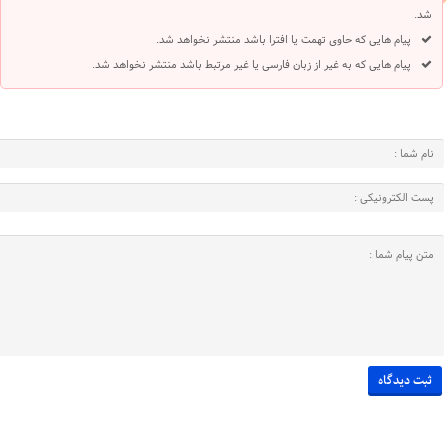
شد.
پیام هایی که حاوی تهمت یا افترا باشد منتشر نخواهد شد.
پیام هایی که به غیر از زبان فارسی یا غیر مرتبط باشد منتشر نخواهد شد.