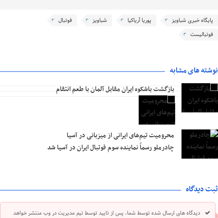
پایگاه خبری شباویز
پوریا آریاکیا
شباویز
فوتبال
فوتبالیست
نوشته های مشابه
بازگشت باشکوه ایران مقابل آلمان با طعم انتقام
محرومیت تیم‌های ایرانی از میزبانی در آسیا
چادرملو رسماً نماینده سوم فوتبال ایران در آسیا شد
ثبت دیدگاه
دیدگاه های ارسال شده توسط شما، پس از تایید توسط تیم مدیریت در وب منتشر خواهد