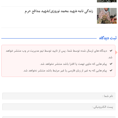
زندگی نامه شهید محمد نوروزی/شهید مدافع حرم
ثبت دیدگاه
دیدگاه های ارسال شده توسط شما، پس از تایید توسط تیم مدیریت در وب منتشر خواهد
شد.
پیام هایی که حاوی تهمت یا افترا باشد منتشر نخواهد شد.
پیام هایی که به غیر از زبان فارسی یا غیر مرتبط باشد منتشر نخواهد شد.