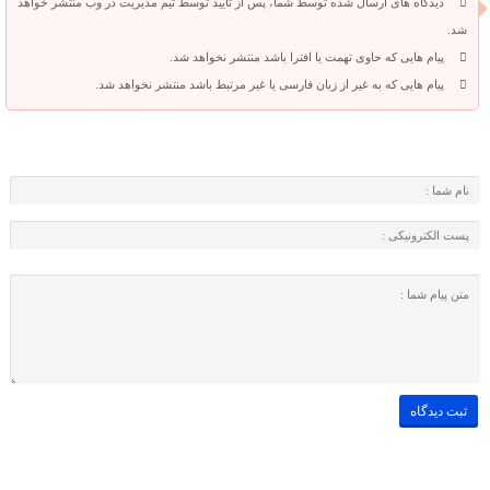
دیدگاه های ارسال شده توسط شما، پس از تایید توسط تیم مدیریت در وب منتشر خواهد
شد.
پیام هایی که حاوی تهمت یا افترا باشد منتشر نخواهد شد.
پیام هایی که به غیر از زبان فارسی یا غیر مرتبط باشد منتشر نخواهد شد.