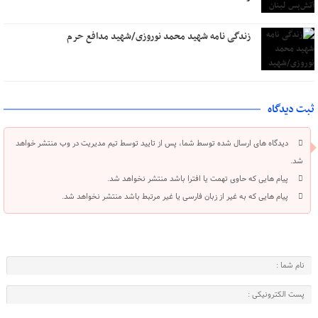
زندگی نامه شهید محمد نوروزی/شهید مدافع حرم
ثبت دیدگاه
دیدگاه های ارسال شده توسط شما، پس از تایید توسط تیم مدیریت در وب منتشر خواهد
شد.
پیام هایی که حاوی تهمت یا افترا باشد منتشر نخواهد شد.
پیام هایی که به غیر از زبان فارسی یا غیر مرتبط باشد منتشر نخواهد شد.