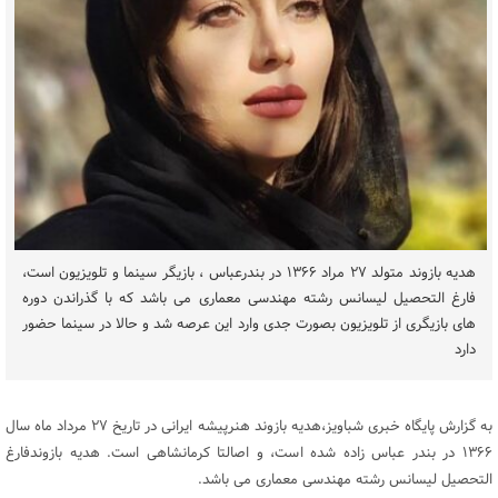
هدیه بازوند متولد ۲۷ مراد ۱۳۶۶ در بندرعباس ، بازیگر سینما و تلویزیون است،
فارغ التحصیل لیسانس رشته مهندسی معماری می باشد که با گذراندن دوره
های بازیگری از تلویزیون بصورت جدی وارد این عرصه شد و حالا در سینما حضور
دارد
به گزارش پایگاه خبری شباویز،
هدیه بازوند
هنرپیشه ایرانی در تاریخ ۲۷ مرداد ماه سال
۱۳۶۶ در بندر عباس زاده شده است، و اصالتا کرمانشاهی است. هدیه بازوندفارغ
التحصیل لیسانس رشته مهندسی معماری می باشد.