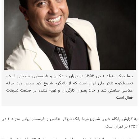
نیما بانک متولد ۱ دی ۱۳۵۲ در تهران ، عکاس و فیلمسازی تبلیغاتی است،
تحصیلکرده تئاتر ملی ایران است که از بازیگری شروع کرد سپس وارد حرفه
عکاسی صنعتی شد و حالا بعنوان کارگردان و تهیه کننده در صنعت تبلیغات
فعال است
به گزارش پایگاه خبری شباویز،نیما بانک بازیگر، عکاس و فیلمساز ایرانی متولد ۱ دی
۱۳۵۲ در تهران است