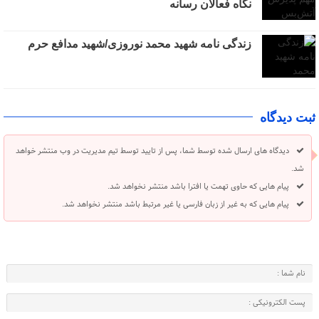
نگاه فعالان رسانه
زندگی نامه شهید محمد نوروزی/شهید مدافع حرم
ثبت دیدگاه
دیدگاه های ارسال شده توسط شما، پس از تایید توسط تیم مدیریت در وب منتشر خواهد
شد.
پیام هایی که حاوی تهمت یا افترا باشد منتشر نخواهد شد.
پیام هایی که به غیر از زبان فارسی یا غیر مرتبط باشد منتشر نخواهد شد.