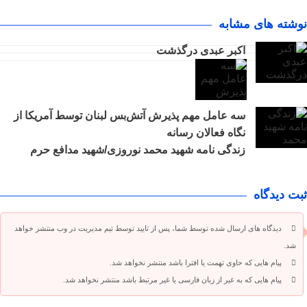
نوشته های مشابه
اکبر عبدی درگذشت
سه عامل مهم پذیرش آتش‌بس لبنان توسط آمریکا از
نگاه فعالان رسانه
زندگی نامه شهید محمد نوروزی/شهید مدافع حرم
ثبت دیدگاه
دیدگاه های ارسال شده توسط شما، پس از تایید توسط تیم مدیریت در وب منتشر خواهد
شد.
پیام هایی که حاوی تهمت یا افترا باشد منتشر نخواهد شد.
پیام هایی که به غیر از زبان فارسی یا غیر مرتبط باشد منتشر نخواهد شد.