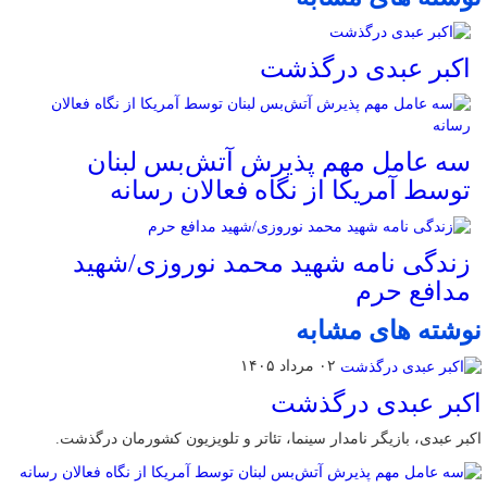
اکبر عبدی درگذشت
سه عامل مهم پذیرش آتش‌بس لبنان
توسط آمریکا از نگاه فعالان رسانه
زندگی نامه شهید محمد نوروزی/شهید
مدافع حرم
نوشته های مشابه
۰۲ مرداد ۱۴۰۵
اکبر عبدی درگذشت
اکبر عبدی، بازیگر نامدار سینما، تئاتر و تلویزیون کشورمان درگذشت.