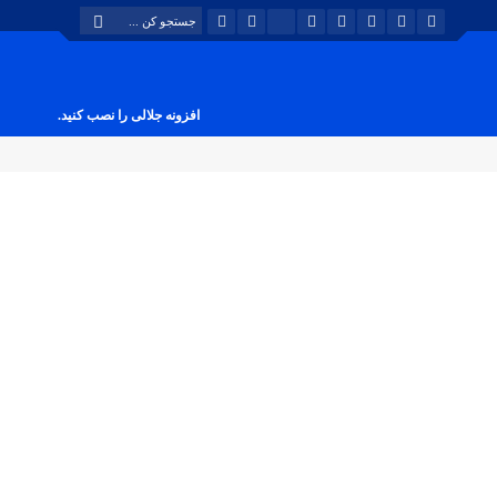
افزونه جلالی را نصب کنید.