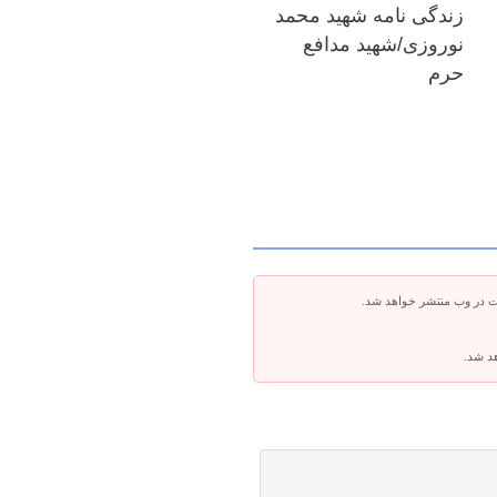
زندگی نامه شهید محمد
نوروزی/شهید مدافع
حرم
ت در وب منتشر خواهد شد.
هد شد.