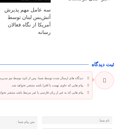
سه عامل مهم پذیرش
آتش‌بس لبنان توسط
آمریکا از نگاه فعالان
رسانه
ثبت دیدگاه
دیدگاه های ارسال شده توسط شما، پس از تایید توسط تیم مدیری
پیام هایی که حاوی تهمت یا افترا باشد منتشر نخواهد شد.
پیام هایی که به غیر از زبان فارسی یا غیر مرتبط باشد منتشر نخوا