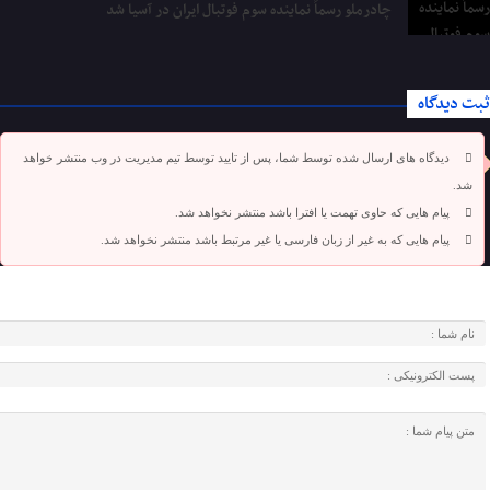
چادرملو رسماً نماینده سوم فوتبال ایران در آسیا شد
ثبت دیدگاه
دیدگاه های ارسال شده توسط شما، پس از تایید توسط تیم مدیریت در وب منتشر خواهد
شد.
پیام هایی که حاوی تهمت یا افترا باشد منتشر نخواهد شد.
پیام هایی که به غیر از زبان فارسی یا غیر مرتبط باشد منتشر نخواهد شد.