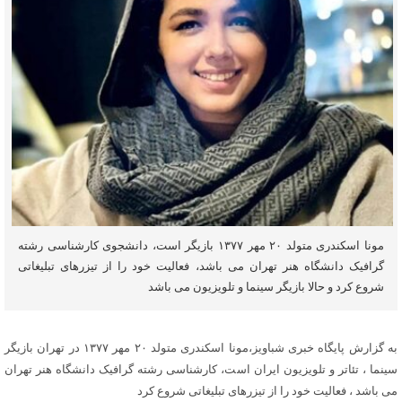
مونا اسکندری متولد ۲۰ مهر ۱۳۷۷ بازیگر است، دانشجوی کارشناسی رشته
گرافیک دانشگاه هنر تهران می باشد، فعالیت خود را از تیزرهای تبلیغاتی
شروع کرد و حالا بازیگر سینما و تلویزیون می باشد
به گزارش پایگاه خبری شباویز،مونا اسکندری متولد ۲۰ مهر ۱۳۷۷ در تهران بازیگر
سینما ، تئاتر و تلویزیون ایران است، کارشناسی رشته گرافیک دانشگاه هنر تهران
می باشد ، فعالیت خود را از تیزرهای تبلیغاتی شروع کرد