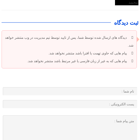
ثبت دیدگاه
دیدگاه های ارسال شده توسط شما، پس از تایید توسط تیم مدیریت در وب منتشر خواهد
شد.
پیام هایی که حاوی تهمت یا افترا باشد منتشر نخواهد شد.
پیام هایی که به غیر از زبان فارسی یا غیر مرتبط باشد منتشر نخواهد شد.