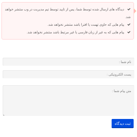
دیدگاه های ارسال شده توسط شما، پس از تایید توسط تیم مدیریت در وب منتشر خواهد
شد.
پیام هایی که حاوی تهمت یا افترا باشد منتشر نخواهد شد.
پیام هایی که به غیر از زبان فارسی یا غیر مرتبط باشد منتشر نخواهد شد.