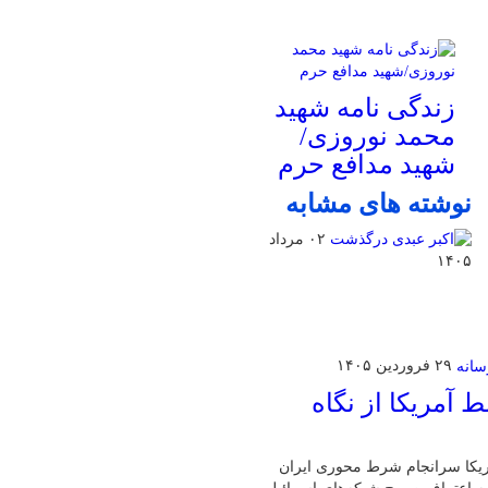
زندگی نامه شهید
محمد نوروزی/
شهید مدافع حرم
نوشته های مشابه
۰۲ مرداد
۱۴۰۵
۲۹ فروردین ۱۴۰۵
آمریکا از نگاه
مریکا سرانجام شرط محوری ایران