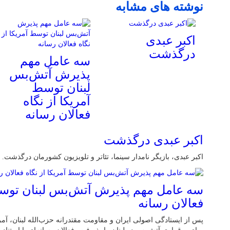
نوشته های مشابه
اکبر عبدی
درگذشت
سه عامل مهم
پذیرش آتش‌بس
لبنان توسط
آمریکا از نگاه
فعالان رسانه
اکبر عبدی درگذشت
اکبر عبدی، بازیگر نامدار سینما، تئاتر و تلویزیون کشورمان درگذشت.
سه عامل مهم پذیرش آتش‌بس لبنان توسط 
فعالان رسانه
پس از ایستادگی اصولی ایران و مقاومت مقتدرانه حزب‌الله لبنان، آ