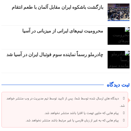
بازگشت باشکوه ایران مقابل آلمان با طعم انتقام
محرومیت تیم‌های ایرانی از میزبانی در آسیا
چادرملو رسماً نماینده سوم فوتبال ایران در آسیا شد
ثبت دیدگاه
دیدگاه های ارسال شده توسط شما، پس از تایید توسط تیم مدیریت در وب منتشر خواهد
شد.
پیام هایی که حاوی تهمت یا افترا باشد منتشر نخواهد شد.
پیام هایی که به غیر از زبان فارسی یا غیر مرتبط باشد منتشر نخواهد شد.