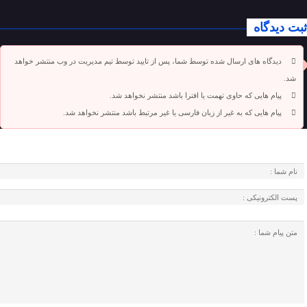
ثبت دیدگاه
دیدگاه های ارسال شده توسط شما، پس از تایید توسط تیم مدیریت در وب منتشر خواهد
شد.
پیام هایی که حاوی تهمت یا افترا باشد منتشر نخواهد شد.
پیام هایی که به غیر از زبان فارسی یا غیر مرتبط باشد منتشر نخواهد شد.