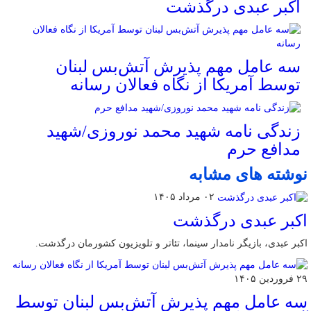
اکبر عبدی درگذشت
سه عامل مهم پذیرش آتش‌بس لبنان
توسط آمریکا از نگاه فعالان رسانه
زندگی نامه شهید محمد نوروزی/شهید
مدافع حرم
نوشته های مشابه
۰۲ مرداد ۱۴۰۵
اکبر عبدی درگذشت
اکبر عبدی، بازیگر نامدار سینما، تئاتر و تلویزیون کشورمان درگذشت.
۲۹ فروردین ۱۴۰۵
سه عامل مهم پذیرش آتش‌بس لبنان توسط