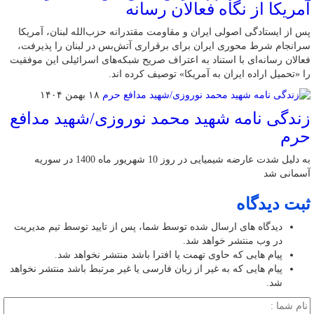
آمریکا از نگاه فعالان رسانه
پس از ایستادگی اصولی ایران و مقاومت مقتدرانه حزب‌الله لبنان، آمریکا
سرانجام شرط محوری ایران برای برقراری آتش‌بس در لبنان را پذیرفت،
فعالان رسانه‌ای با استناد به اعتراف صریح شبکه‌های اسرائیلی این موفقیت
را «تحمیل اراده ایران به آمریکا» توصیف کرده اند.
۱۸ بهمن ۱۴۰۴
زندگی نامه شهید محمد نوروزی/شهید مدافع
حرم
به دلیل شدت عارضه شیمیایی در روز 10 شهریور ماه 1400 در سوریه
آسمانی شد
ثبت دیدگاه
دیدگاه های ارسال شده توسط شما، پس از تایید توسط تیم مدیریت
در وب منتشر خواهد شد.
پیام هایی که حاوی تهمت یا افترا باشد منتشر نخواهد شد.
پیام هایی که به غیر از زبان فارسی یا غیر مرتبط باشد منتشر نخواهد
شد.