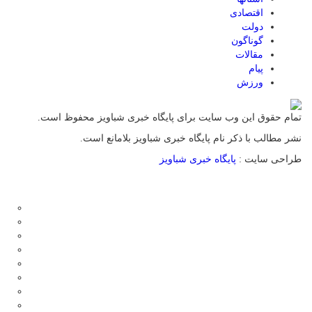
اقتصادی
دولت
گوناگون
مقالات
پیام
ورزش
تمام حقوق این وب سایت برای پایگاه خبری شباویز محفوظ است.
نشر مطالب با ذکر نام پایگاه خبری شباویز بلامانع است.
طراحی سایت :
پایگاه خبری شباویز