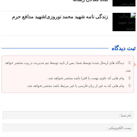
زندگی نامه شهید محمد نوروزی/شهید مدافع حرم
ثبت دیدگاه
دیدگاه های ارسال شده توسط شما، پس از تایید توسط تیم مدیریت در وب منتشر خواهد
شد.
پیام هایی که حاوی تهمت یا افترا باشد منتشر نخواهد شد.
پیام هایی که به غیر از زبان فارسی یا غیر مرتبط باشد منتشر نخواهد شد.