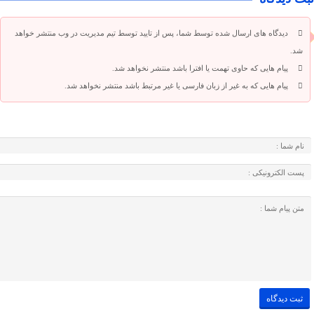
دیدگاه های ارسال شده توسط شما، پس از تایید توسط تیم مدیریت در وب منتشر خواهد
شد.
پیام هایی که حاوی تهمت یا افترا باشد منتشر نخواهد شد.
پیام هایی که به غیر از زبان فارسی یا غیر مرتبط باشد منتشر نخواهد شد.