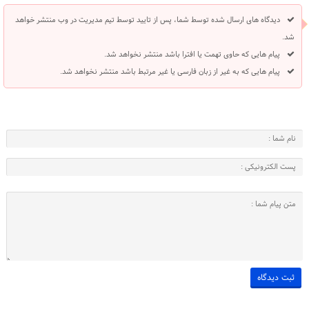
دیدگاه های ارسال شده توسط شما، پس از تایید توسط تیم مدیریت در وب منتشر خواهد
شد.
پیام هایی که حاوی تهمت یا افترا باشد منتشر نخواهد شد.
پیام هایی که به غیر از زبان فارسی یا غیر مرتبط باشد منتشر نخواهد شد.