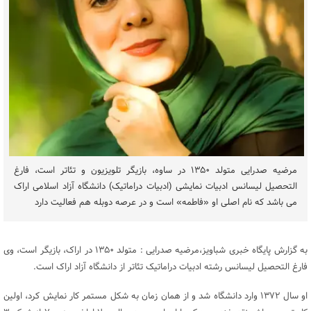
مرضیه صدرایی متولد ۱۳۵۰ در ساوه، بازیگر تلویزیون و تئاتر است، فارغ
‏التحصیل لیسانس ادبیات نمایشی (ادبیات دراماتیک) دانشگاه آزاد اسلامی اراک
می باشد که نام اصلی او «فاطمه» است و در عرصه دوبله هم فعالیت دارد
به گزارش پایگاه خبری شباویز،مرضیه صدرایی : متولد ۱۳۵۰ در اراک، بازیگر است، وی
فارغ التحصیل لیسانس رشته ادبیات دراماتیک تئاتر از دانشگاه آزاد اراک است.
او سال ۱۳۷۲ وارد دانشگاه شد و از همان زمان به شکل مستمر کار نمایش کرد، اولین