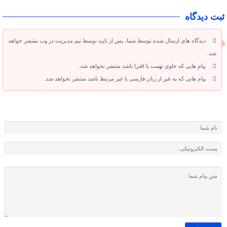
ثبت دیدگاه
دیدگاه های ارسال شده توسط شما، پس از تایید توسط تیم مدیریت در وب منتشر خواهد
شد.
پیام هایی که حاوی تهمت یا افترا باشد منتشر نخواهد شد.
پیام هایی که به غیر از زبان فارسی یا غیر مرتبط باشد منتشر نخواهد شد.