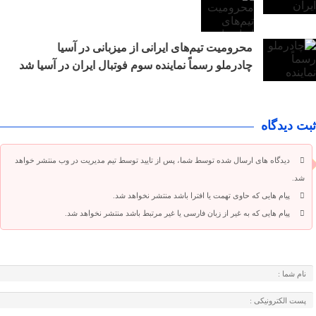
محرومیت تیم‌های ایرانی از میزبانی در آسیا
چادرملو رسماً نماینده سوم فوتبال ایران در آسیا شد
ثبت دیدگاه
دیدگاه های ارسال شده توسط شما، پس از تایید توسط تیم مدیریت در وب منتشر خواهد
شد.
پیام هایی که حاوی تهمت یا افترا باشد منتشر نخواهد شد.
پیام هایی که به غیر از زبان فارسی یا غیر مرتبط باشد منتشر نخواهد شد.