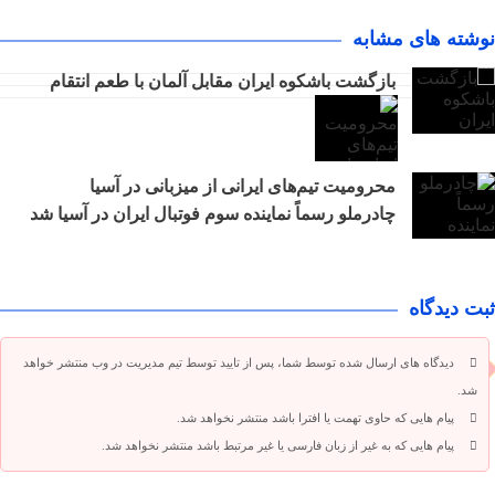
نوشته های مشابه
بازگشت باشکوه ایران مقابل آلمان با طعم انتقام
محرومیت تیم‌های ایرانی از میزبانی در آسیا
چادرملو رسماً نماینده سوم فوتبال ایران در آسیا شد
ثبت دیدگاه
دیدگاه های ارسال شده توسط شما، پس از تایید توسط تیم مدیریت در وب منتشر خواهد
شد.
پیام هایی که حاوی تهمت یا افترا باشد منتشر نخواهد شد.
پیام هایی که به غیر از زبان فارسی یا غیر مرتبط باشد منتشر نخواهد شد.