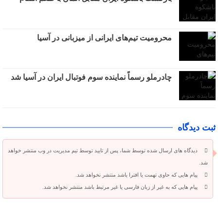
محرومیت تیم‌های ایرانی از میزبانی در آسیا
چادرملو رسماً نماینده سوم فوتبال ایران در آسیا شد
ثبت دیدگاه
دیدگاه های ارسال شده توسط شما، پس از تایید توسط تیم مدیریت در وب منتشر خواهد
شد.
پیام هایی که حاوی تهمت یا افترا باشد منتشر نخواهد شد.
پیام هایی که به غیر از زبان فارسی یا غیر مرتبط باشد منتشر نخواهد شد.