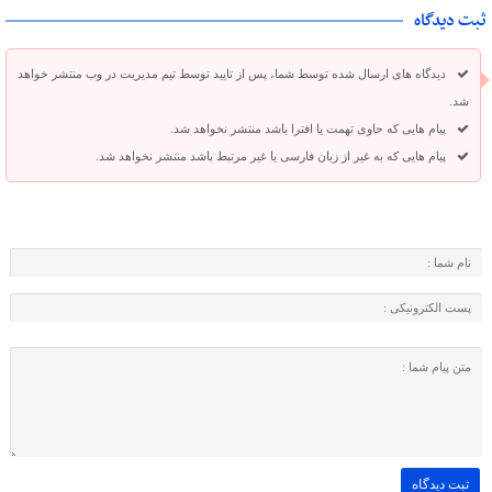
ثبت دیدگاه
دیدگاه های ارسال شده توسط شما، پس از تایید توسط تیم مدیریت در وب منتشر خواهد
شد.
پیام هایی که حاوی تهمت یا افترا باشد منتشر نخواهد شد.
پیام هایی که به غیر از زبان فارسی یا غیر مرتبط باشد منتشر نخواهد شد.