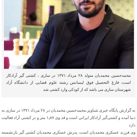
محمدحسین محمدیان متولد ۲۸ مرداد ۱۳۷۱ در ساری ، کشتی گیر آزادکار
است، فارغ التحصیل فوق لیسانس رشته علوم قضایی از دانشگاه آزاد
شهرستان ساری می باشد که از کودکی وارد کشتی شد
به گزارش پایگاه خبری شباویز،محمدحسین محمدیان در ۲۸ مرداد ۱۳۷۱ در ساری به
دنیا آمده و کشتی‌گیر آزادکار ایرانی است و قد وی ۱٫۸۷ متر و در کشتی آزاد فعالیت
دارد
وی فرزند عسکری محمدیان است، پدرش عسکری محمدیان کشتی گیر بازنشسته