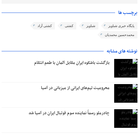
برچسب ها
پایگاه خبری شباویز
شباویز
کشتی
کشتی آزاد
محمدحسین محمدیان
نوشته های مشابه
بازگشت باشکوه ایران مقابل آلمان با طعم انتقام
محرومیت تیم‌های ایرانی از میزبانی در آسیا
چادرملو رسماً نماینده سوم فوتبال ایران در آسیا شد