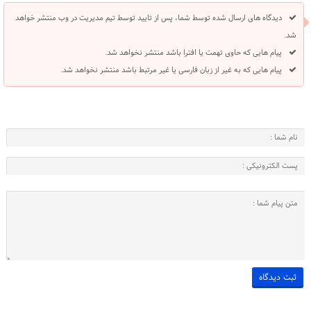
دیدگاه های ارسال شده توسط شما، پس از تایید توسط تیم مدیریت در وب منتشر خواهد
شد.
پیام هایی که حاوی تهمت یا افترا باشد منتشر نخواهد شد.
پیام هایی که به غیر از زبان فارسی یا غیر مرتبط باشد منتشر نخواهد شد.