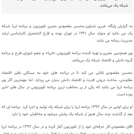
شبکه یک می‌باشد.
به گزارش پایگاه خبری شباویز،محسن مقصودی مجری تلویزیون و برنامه ثریا شبکه
یک می باشد او متولد سال ۱۳۶۱ در تهران بوده و فارغ التحصیل کارشناسی ارشد
مدیریت رسانه می باشد
وی همچنین مجری و تهیه کننده برنامه تلویزیونی «ثریا» و عضو شورای طرح و برنامه
گروه دانش و اقتصاد شبکه یک می‌باشد.
محسن مقصودی تلاش می کند تا در برنامه های خود به مسائلی نظیر اقتصاد
مقاومتی، ساخت درونی قدرت و اقتصاد دانش بنیان می پردازد. اما مهمترین آثار وی
برنامه ثریا می باشد که یکی از پر مخاطب ترین برنامه تلویزیونی در سال های اخیر
بوده است.
او برای اولین در سال ۱۳۹۲ برنامه ثریا را برای شبکه یک تولید و اجرا کرد. برنامه ای که
بعد از گذشت چند سال هنوز از شبکه یک پخش میشود و مخاطبان خود را دارد.
اقای مقصودی کار حرفه‌ای خود را از تلویزیون آغاز کرده و در سال ۱۳۹۲ در برنامه ثریا