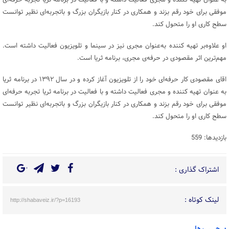
به عنوان تهیه کننده و مجری فعالیت داشته و با فعالیت در برنامه ثریا تجربه حرفه‌ای
موفقی برای خود رقم بزند و همکاری در کنار بازیگران بزرگ و باتجربه‌ای نظیر توانست
سطح کاری او را متحول کند.
او علاوه‌بر تهیه کننده به‌عنوان مجری نیز در سینما و تلویزیون فعالیت داشته است.
مهم‌ترین اثر مقصودی در حرفه‌ی مجری، برنامه ثریا است.
اقای مقصودی کار حرفه‌ای خود را از تلویزیون آغاز کرده و در سال ۱۳۹۲ در برنامه ثریا
به عنوان تهیه کننده و مجری فعالیت داشته و با فعالیت در برنامه ثریا تجربه حرفه‌ای
موفقی برای خود رقم بزند و همکاری در کنار بازیگران بزرگ و باتجربه‌ای نظیر توانست
سطح کاری او را متحول کند.
بازدیدها: 559
اشتراک گذاری :
لینک کوتاه :
http://shabaveiz.ir/?p=16193