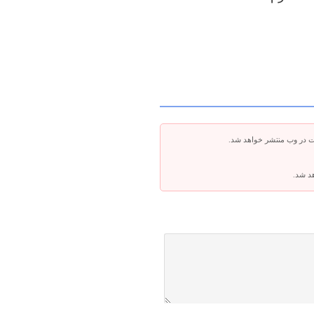
ت در وب منتشر خواهد شد.
هد شد.