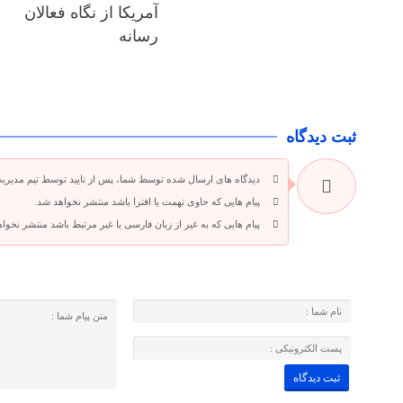
آمریکا از نگاه فعالان
رسانه
ثبت دیدگاه
دیدگاه های ارسال شده توسط شما، پس از تایید توسط تیم مدیری
پیام هایی که حاوی تهمت یا افترا باشد منتشر نخواهد شد.
پیام هایی که به غیر از زبان فارسی یا غیر مرتبط باشد منتشر نخوا