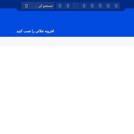
افزونه جلالی را نصب کنید.