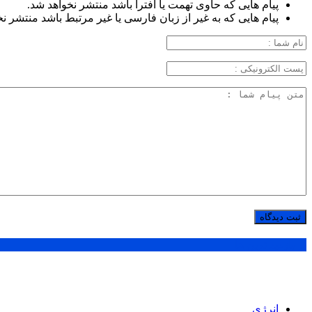
پیام هایی که حاوی تهمت یا افترا باشد منتشر نخواهد شد.
پیام هایی که به غیر از زبان فارسی یا غیر مرتبط باشد منتشر ن
پر بازدید ترین ها
انرژی