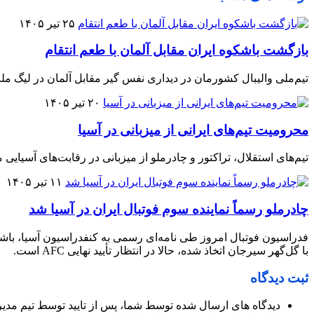
۲۵ تیر ۱۴۰۵
بازگشت باشکوه ایران مقابل آلمان با طعم انتقام
تیم‌ملی والیبال کشورمان در دیداری نفس گیر مقابل آلمان در لیگ ملت
۲۰ تیر ۱۴۰۵
محرومیت تیم‌های ایرانی از میزبانی در آسیا
تیم‌های استقلال، تراکتور و چادرملو از میزبانی در رقابت‌های آسیایی م
۱۱ تیر ۱۴۰۵
چادرملو رسماً نماینده سوم فوتبال ایران در آسیا شد
فدراسیون فوتبال امروز طی نامه‌ای رسمی به کنفدراسیون آسیا، باشگا
با گل‌گهر سیرجان اتخاذ شده، حالا در انتظار تأیید نهایی AFC است.
ثبت دیدگاه
دیدگاه های ارسال شده توسط شما، پس از تایید توسط تیم مدی