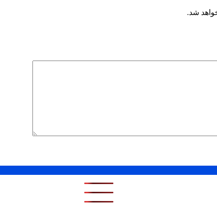
خواهد شد.