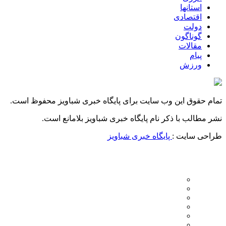
استانها
اقتصادی
دولت
گوناگون
مقالات
پیام
ورزش
تمام حقوق این وب سایت برای پایگاه خبری شباویز محفوظ است.
نشر مطالب با ذکر نام پایگاه خبری شباویز بلامانع است.
طراحی سایت :
پایگاه خبری شباویز