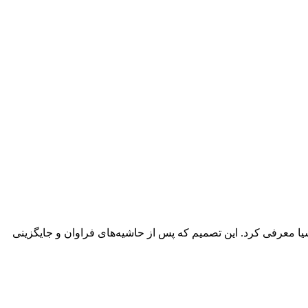
سیا معرفی کرد. این تصمیم که پس از حاشیه‌های فراوان و جایگزینی