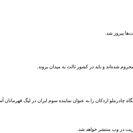
‌ها پیروز شد.
حروم شده‌اند و باید در کشور ثالث به میدان بروند.
ه چادرملو اردکان را به عنوان نماینده سوم ایران در لیگ قهرمانان آ
ریت در وب منتشر خواهد شد.