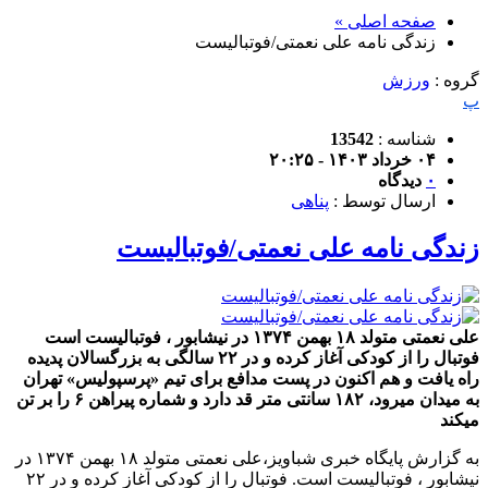
صفحه اصلی »
زندگی نامه علی نعمتی/فوتبالیست
گروه :
ورزش
پ
شناسه :
13542
۰۴ خرداد ۱۴۰۳ - ۲۰:۲۵
۰
دیدگاه
ارسال توسط :
پناهی
زندگی نامه علی نعمتی/فوتبالیست
علی نعمتی متولد ۱۸ بهمن ۱۳۷۴ در نیشابور ، فوتبالیست است
فوتبال را از کودکی آغاز کرده و در ۲۲ سالگی به بزرگسالان پدیده
راه یافت و هم اکنون در پست مدافع برای تیم «پرسپولیس» تهران
به میدان میرود، ۱۸۲ سانتی متر قد دارد و شماره پیراهن ۶ را بر تن
میکند
به گزارش پایگاه خبری شباویز،علی نعمتی متولد ۱۸ بهمن ۱۳۷۴ در
نیشابور ، فوتبالیست است. فوتبال را از کودکی آغاز کرده و در ۲۲