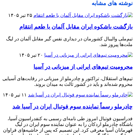
نوشته های مشابه
۲۵ تیر ۱۴۰۵
بازگشت باشکوه ایران مقابل آلمان با طعم انتقام
تیم‌ملی والیبال کشورمان در دیداری نفس گیر مقابل آلمان در لیگ
ملت‌ها پیروز شد.
۲۰ تیر ۱۴۰۵
محرومیت تیم‌های ایرانی از میزبانی در آسیا
تیم‌های استقلال، تراکتور و چادرملو از میزبانی در رقابت‌های آسیایی
محروم شده‌اند و باید در کشور ثالث به میدان بروند.
۱۱ تیر ۱۴۰۵
چادرملو رسماً نماینده سوم فوتبال ایران در آسیا شد
فدراسیون فوتبال امروز طی نامه‌ای رسمی به کنفدراسیون آسیا،
باشگاه چادرملو اردکان را به عنوان نماینده سوم ایران در لیگ
قهرمانان آسیا معرفی کرد. این تصمیم که پس از حاشیه‌های فراوان