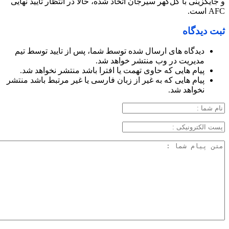
و جایگزینی با گل‌گهر سیرجان اتخاذ شده، حالا در انتظار تأیید نهایی
AFC است.
ثبت دیدگاه
دیدگاه های ارسال شده توسط شما، پس از تایید توسط تیم
مدیریت در وب منتشر خواهد شد.
پیام هایی که حاوی تهمت یا افترا باشد منتشر نخواهد شد.
پیام هایی که به غیر از زبان فارسی یا غیر مرتبط باشد منتشر
نخواهد شد.