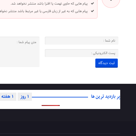
پیام هایی که حاوی تهمت یا افترا باشد منتشر نخواهد شد.
پیام هایی که به غیر از زبان فارسی یا غیر مرتبط باشد منتشر نخوا
پر بازدید ترین ها
1 روز
1 هفته