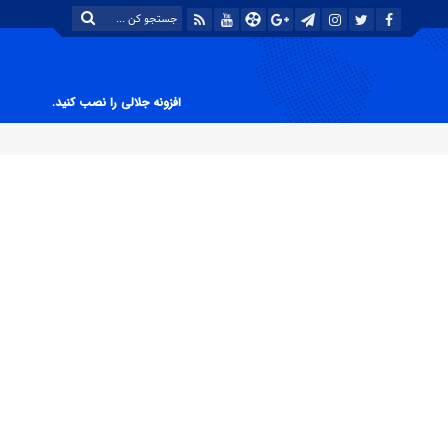
افزونه جلالی را نصب کنید.