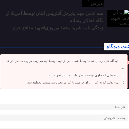
سه عامل مهم پذیرش آتش‌بس لبنان توسط آمریکا از
نگاه فعالان رسانه
زندگی نامه شهید محمد نوروزی/شهید مدافع حرم
ثبت دیدگاه
دیدگاه های ارسال شده توسط شما، پس از تایید توسط تیم مدیریت در وب منتشر خواهد
شد.
پیام هایی که حاوی تهمت یا افترا باشد منتشر نخواهد شد.
پیام هایی که به غیر از زبان فارسی یا غیر مرتبط باشد منتشر نخواهد شد.