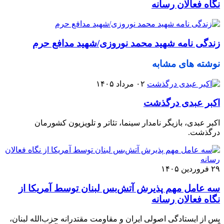
نگاه فعالان رسانه
زندگی نامه شهید محمد نوروزی/شهید مدافع حرم
نوشته های مشابه
۰۲ مرداد ۱۴۰۵
اکبر عبدی درگذشت
اکبر عبدی، بازیگر نامدار سینما، تئاتر و تلویزیون کشورمان
درگذشت.
۲۹ فروردین ۱۴۰۵
سه عامل مهم پذیرش آتش‌بس لبنان توسط آمریکا از
نگاه فعالان رسانه
پس از ایستادگی اصولی ایران و مقاومت مقتدرانه حزب‌الله لبنان،