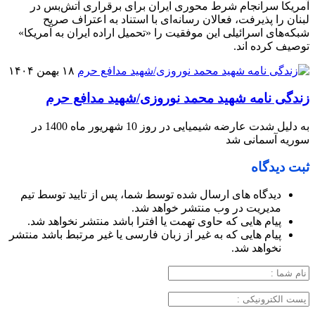
آمریکا سرانجام شرط محوری ایران برای برقراری آتش‌بس در
لبنان را پذیرفت، فعالان رسانه‌ای با استناد به اعتراف صریح
شبکه‌های اسرائیلی این موفقیت را «تحمیل اراده ایران به آمریکا»
توصیف کرده اند.
۱۸ بهمن ۱۴۰۴
زندگی نامه شهید محمد نوروزی/شهید مدافع حرم
به دلیل شدت عارضه شیمیایی در روز 10 شهریور ماه 1400 در
سوریه آسمانی شد
ثبت دیدگاه
دیدگاه های ارسال شده توسط شما، پس از تایید توسط تیم
مدیریت در وب منتشر خواهد شد.
پیام هایی که حاوی تهمت یا افترا باشد منتشر نخواهد شد.
پیام هایی که به غیر از زبان فارسی یا غیر مرتبط باشد منتشر
نخواهد شد.