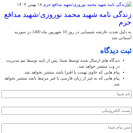
۱۸ بهمن ۱۴۰۴
زندگی نامه شهید محمد نوروزی/شهید مدافع
حرم
به دلیل شدت عارضه شیمیایی در روز 10 شهریور ماه 1400 در سوریه
آسمانی شد
ثبت دیدگاه
دیدگاه های ارسال شده توسط شما، پس از تایید توسط تیم مدیریت
در وب منتشر خواهد شد.
پیام هایی که حاوی تهمت یا افترا باشد منتشر نخواهد شد.
پیام هایی که به غیر از زبان فارسی یا غیر مرتبط باشد منتشر نخواهد
شد.