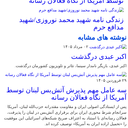
توسط آمریکا از نگاه فعالان رسانه
زندگی نامه شهید محمد نوروزی/شهید
مدافع حرم
نوشته های مشابه
۰۲ مرداد ۱۴۰۵
اکبر عبدی درگذشت
اکبر عبدی، بازیگر نامدار سینما، تئاتر و تلویزیون کشورمان درگذشت.
۲۹ فروردین ۱۴۰۵
سه عامل مهم پذیرش آتش‌بس لبنان توسط
آمریکا از نگاه فعالان رسانه
پس از ایستادگی اصولی ایران و مقاومت مقتدرانه حزب‌الله لبنان، آمریکا
سرانجام شرط محوری ایران برای برقراری آتش‌بس در لبنان را پذیرفت،
فعالان رسانه‌ای با استناد به اعتراف صریح شبکه‌های اسرائیلی این موفقیت
را «تحمیل اراده ایران به آمریکا» توصیف کرده اند.