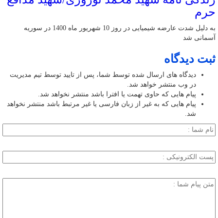
حرم
به دلیل شدت عارضه شیمیایی در روز 10 شهریور ماه 1400 در سوریه
آسمانی شد
ثبت دیدگاه
دیدگاه های ارسال شده توسط شما، پس از تایید توسط تیم مدیریت
در وب منتشر خواهد شد.
پیام هایی که حاوی تهمت یا افترا باشد منتشر نخواهد شد.
پیام هایی که به غیر از زبان فارسی یا غیر مرتبط باشد منتشر نخواهد
شد.