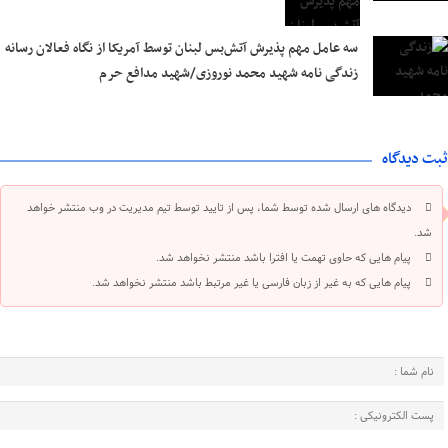
سه عامل مهم پذیرش آتش‌بس لبنان توسط آمریکا از نگاه فعالان رسانه
زندگی نامه شهید محمد نوروزی/شهید مدافع حرم
ثبت دیدگاه
دیدگاه های ارسال شده توسط شما، پس از تایید توسط تیم مدیریت در وب منتشر خواهد
شد.
پیام هایی که حاوی تهمت یا افترا باشد منتشر نخواهد شد.
پیام هایی که به غیر از زبان فارسی یا غیر مرتبط باشد منتشر نخواهد شد.