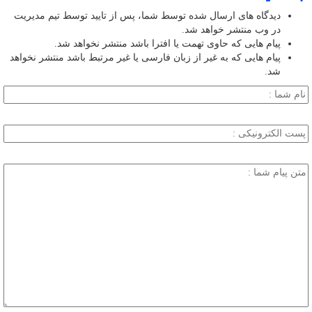
دیدگاه های ارسال شده توسط شما، پس از تایید توسط تیم مدیریت
در وب منتشر خواهد شد.
پیام هایی که حاوی تهمت یا افترا باشد منتشر نخواهد شد.
پیام هایی که به غیر از زبان فارسی یا غیر مرتبط باشد منتشر نخواهد
شد.