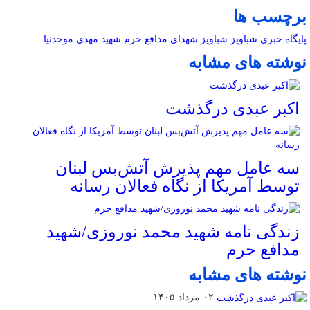
برچسب ها
پایگاه خبری شباویز
شباویز
شهدای مدافع حرم
شهید مهدی موحدنیا
نوشته های مشابه
اکبر عبدی درگذشت
سه عامل مهم پذیرش آتش‌بس لبنان
توسط آمریکا از نگاه فعالان رسانه
زندگی نامه شهید محمد نوروزی/شهید
مدافع حرم
نوشته های مشابه
۰۲ مرداد ۱۴۰۵