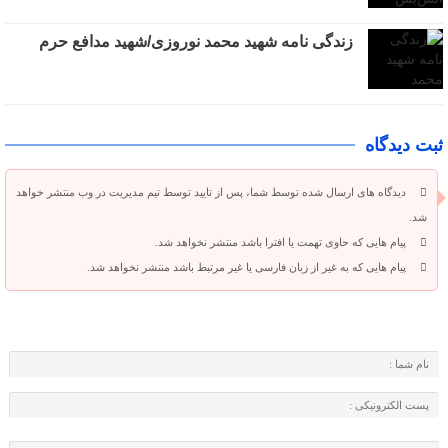
زندگی نامه شهید محمد نوروزی/شهید مدافع حرم
ثبت دیدگاه
دیدگاه های ارسال شده توسط شما، پس از تایید توسط تیم مدیریت در وب منتشر خواهد
شد.
پیام هایی که حاوی تهمت یا افترا باشد منتشر نخواهد شد.
پیام هایی که به غیر از زبان فارسی یا غیر مرتبط باشد منتشر نخواهد شد.