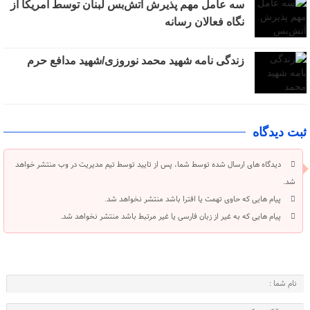
سه عامل مهم پذیرش آتش‌بس لبنان توسط آمریکا از
نگاه فعالان رسانه
زندگی نامه شهید محمد نوروزی/شهید مدافع حرم
ثبت دیدگاه
دیدگاه های ارسال شده توسط شما، پس از تایید توسط تیم مدیریت در وب منتشر خواهد
شد.
پیام هایی که حاوی تهمت یا افترا باشد منتشر نخواهد شد.
پیام هایی که به غیر از زبان فارسی یا غیر مرتبط باشد منتشر نخواهد شد.