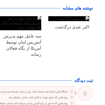
نوشته های مشابه
اکبر عبدی درگذشت
سه عامل مهم پذیرش
آتش‌بس لبنان توسط
آمریکا از نگاه فعالان
رسانه
ثبت دیدگاه
دیدگاه های ارسال شده توسط شما، پس از تایید توسط تیم مدیریت
پیام هایی که حاوی تهمت یا افترا باشد منتشر نخواهد شد.
پیام هایی که به غیر از زبان فارسی یا غیر مرتبط باشد منتشر نخوا