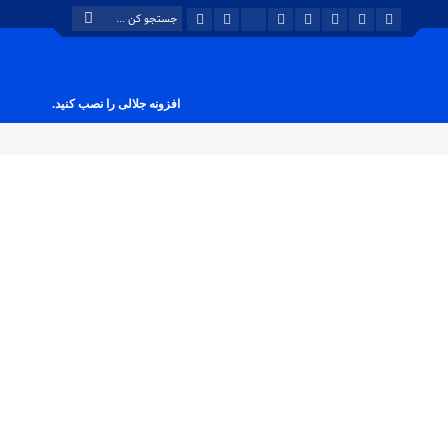
افزونه جلالی را نصب کنید.