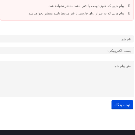
پیام هایی که حاوی تهمت یا افترا باشد منتشر نخواهد شد.
پیام هایی که به غیر از زبان فارسی یا غیر مرتبط باشد منتشر نخواهد شد.