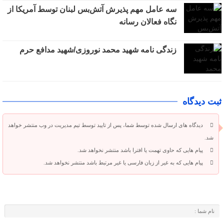
سه عامل مهم پذیرش آتش‌بس لبنان توسط آمریکا از
نگاه فعالان رسانه
زندگی نامه شهید محمد نوروزی/شهید مدافع حرم
ثبت دیدگاه
دیدگاه های ارسال شده توسط شما، پس از تایید توسط تیم مدیریت در وب منتشر خواهد
شد.
پیام هایی که حاوی تهمت یا افترا باشد منتشر نخواهد شد.
پیام هایی که به غیر از زبان فارسی یا غیر مرتبط باشد منتشر نخواهد شد.