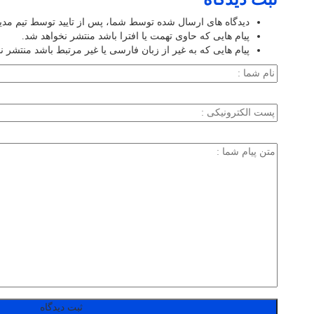
دیدگاه های ارسال شده توسط شما، پس از تایید توسط تیم مد
پیام هایی که حاوی تهمت یا افترا باشد منتشر نخواهد شد.
پیام هایی که به غیر از زبان فارسی یا غیر مرتبط باشد منتشر ن