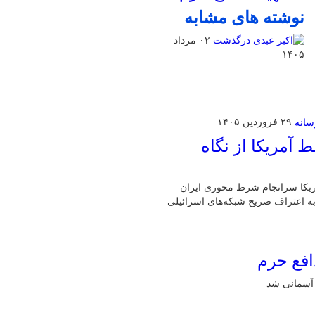
نوشته های مشابه
۰۲ مرداد
۱۴۰۵
۲۹ فروردین ۱۴۰۵
آمریکا از نگاه
مریکا سرانجام شرط محوری ایران
 به اعتراف صریح شبکه‌های اسرائیلی
افع حرم