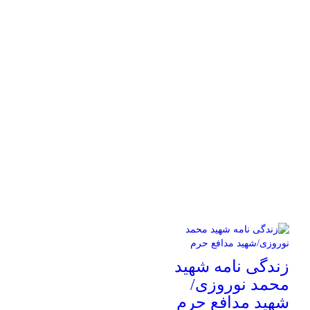
زندگی نامه شهید
محمد نوروزی/
شهید مدافع حرم