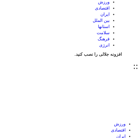
ورزش
اقتصادی
ایران
بین الملل
استانها
سلامت
فرهنگ
انرژی
افزونه جلالی را نصب کنید.
::
ورزش
اقتصادی
ایران