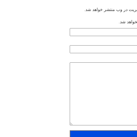
یریت در وب منتشر خواهد شد.
خواهد شد.