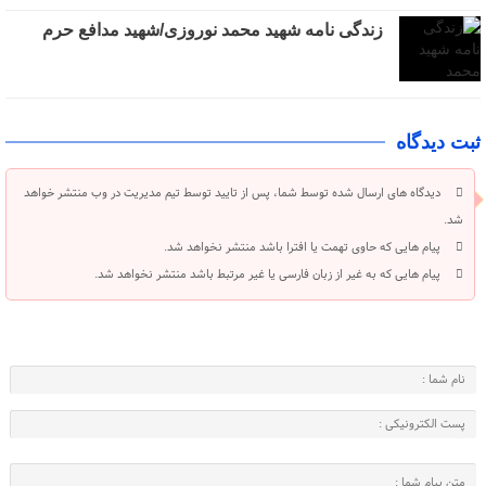
زندگی نامه شهید محمد نوروزی/شهید مدافع حرم
ثبت دیدگاه
دیدگاه های ارسال شده توسط شما، پس از تایید توسط تیم مدیریت در وب منتشر خواهد
شد.
پیام هایی که حاوی تهمت یا افترا باشد منتشر نخواهد شد.
پیام هایی که به غیر از زبان فارسی یا غیر مرتبط باشد منتشر نخواهد شد.