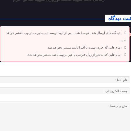
ثبت دیدگاه
دیدگاه های ارسال شده توسط شما، پس از تایید توسط تیم مدیریت در وب منتشر خواهد
شد.
پیام هایی که حاوی تهمت یا افترا باشد منتشر نخواهد شد.
پیام هایی که به غیر از زبان فارسی یا غیر مرتبط باشد منتشر نخواهد شد.