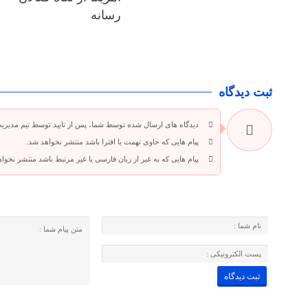
رسانه
ثبت دیدگاه
دیدگاه های ارسال شده توسط شما، پس از تایید توسط تیم مدیری
پیام هایی که حاوی تهمت یا افترا باشد منتشر نخواهد شد.
پیام هایی که به غیر از زبان فارسی یا غیر مرتبط باشد منتشر نخوا