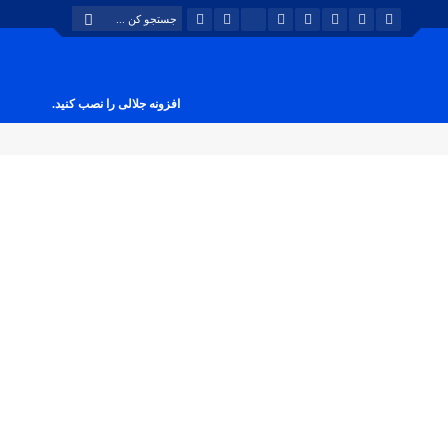
افزونه جلالی را نصب کنید.