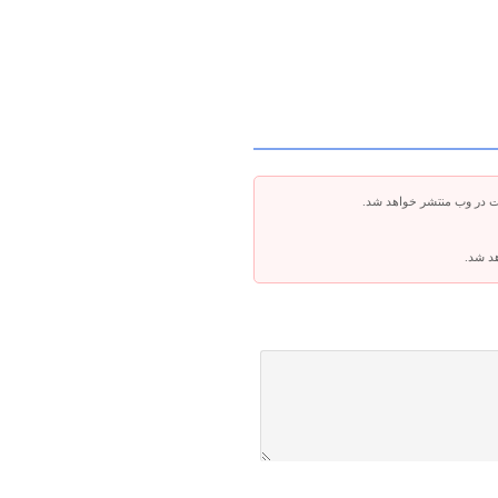
ت در وب منتشر خواهد شد.
هد شد.